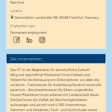
Part time
Location
Darmstädter Landstraße 199, 60598 Frankfurt, Germany
Employment type
Permanent employment
Das Unternehmen:
Das IfT ist als Wegbereiter für die berufliche Zukunft
tätig und beschäftigt Mitarbeiter/innen (Vollzeit und
Teilzeit) für die Betreuung von Bildungsforen, vor allem die
vocatium – Fachmessen für Ausbildung+Studium sowie die
parentum – Berufswahlmessen für Eltern+Jugendliche.
Unsere Mitarbeiter/innen arbeiten mit Leidenschaft daran,
Schüler/innen die Vielfalt der Berufsmöglichkeiten
aufzuzeigen und sie mit rund 4.000 Unternehmen,
Kammern und Verbänden, Fach- und Hochschulen sowie