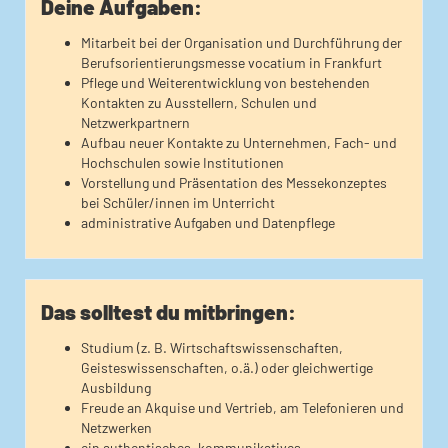
Deine Aufgaben:
Mitarbeit bei der Organisation und Durchführung der
Berufsorientierungsmesse vocatium in Frankfurt
Pflege und Weiterentwicklung von bestehenden
Kontakten zu Ausstellern, Schulen und
Netzwerkpartnern
Aufbau neuer Kontakte zu Unternehmen, Fach- und
Hochschulen sowie Institutionen
Vorstellung und Präsentation des Messekonzeptes
bei Schüler/innen im Unterricht
administrative Aufgaben und Datenpflege
Das solltest du mitbringen:
Studium (z. B. Wirtschaftswissenschaften,
Geisteswissenschaften, o.ä.) oder gleichwertige
Ausbildung
Freude an Akquise und Vertrieb, am Telefonieren und
Netzwerken
ein authentisches, kommunikatives,