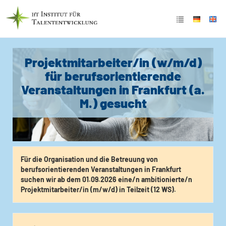
Projektmitarbeiter/in (w/m/d)
für berufsorientierende
Veranstaltungen in Frankfurt (a.
M.) gesucht
Für die Organisation und die Betreuung von
berufsorientierenden Veranstaltungen in Frankfurt
suchen wir ab dem 01.09.2026 eine/n ambitionierte/n
Projektmitarbeiter/in (m/w/d) in Teilzeit (12 WS).