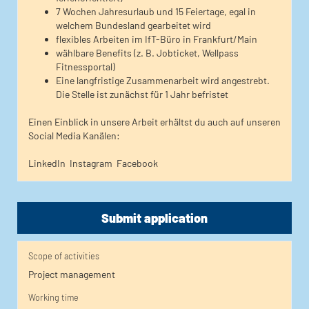
7 Wochen Jahresurlaub und 15 Feiertage, egal in
welchem Bundesland gearbeitet wird
flexibles Arbeiten im IfT-Büro in Frankfurt/Main
wählbare Benefits (z. B. Jobticket, Wellpass
Fitnessportal)
Eine langfristige Zusammenarbeit wird angestrebt.
Die Stelle ist zunächst für 1 Jahr befristet
Einen Einblick in unsere Arbeit erhältst du auch auf unseren
Social Media Kanälen:
LinkedIn
Instagram
Facebook
Submit application
Scope of activities
Project management
Working time