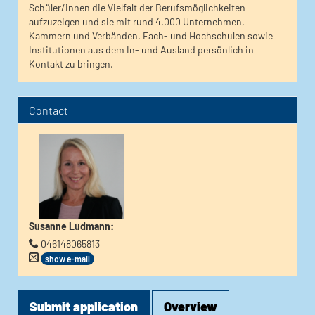
Schüler/innen die Vielfalt der Berufsmöglichkeiten
aufzuzeigen und sie mit rund 4.000 Unternehmen,
Kammern und Verbänden, Fach- und Hochschulen sowie
Institutionen aus dem In- und Ausland persönlich in
Kontakt zu bringen.
Contact
Susanne Ludmann
:
046148065813
show e-mail
Submit application
Overview