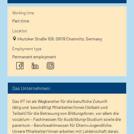
Working time
Part time
Location
Irkutsker Straße 109, 09119 Chemnitz, Germany
Employment type
Permanent employment
Das Unternehmen:
Das IfT ist als Wegbereiter für die berufliche Zukunft
tätig und beschäftigt Mitarbeiter/innen (Vollzeit und
Teilzeit) für die Betreuung von Bildungsforen, vor allem die
vocatium – Fachmessen für Ausbildung+Studium sowie die
parentum – Berufswahlmessen für Eltern+Jugendliche.
Unsere Mitarbeiter/innen arbeiten mit Leidenschaft daran,