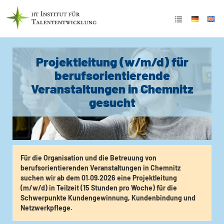
Projektleitung (w/m/d) für
berufsorientierende
Veranstaltungen in Chemnitz
gesucht
Für die Organisation und die Betreuung von
berufsorientierenden Veranstaltungen in Chemnitz
suchen wir ab dem 01.09.2026 eine Projektleitung
(m/w/d) in Teilzeit (15 Stunden pro Woche) für die
Schwerpunkte Kundengewinnung, Kundenbindung und
Netzwerkpflege.