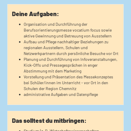
Deine Aufgaben:
Organisation und Durchführung der
Berufsorientierungsmesse vocatium focus sowie
aktive Gewinnung und Betreuung von Ausstellern
Aufbau und Pflege nachhaltiger Beziehungen zu
regionalen Ausstellern, Schulen und
Netzwerkpartnern durch persönliche Besuche vor Ort
Planung und Durchführung von Infoveranstaltungen,
Kick-Offs und Pressegesprächen in enger
Abstimmung mit dem Marketing
Vorstellung und Präsentation des Messekonzeptes
bei Schüler/innen im Unterricht - vor Ort in den
Schulen der Region Chemnitz
administrative Aufgaben und Datenpflege
Das solltest du mitbringen:
Studium (z. B. Wirtschaftswissenschaften,