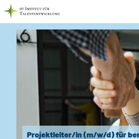
Projektleiter/in (m/w/d) für be