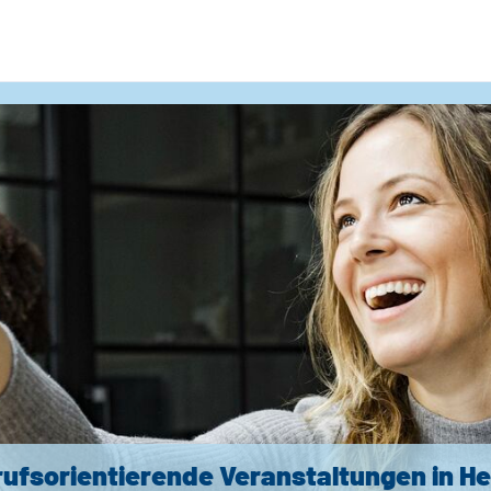
rufsorientierende Veranstaltungen in H