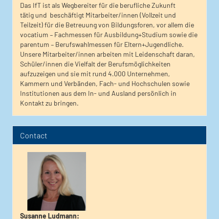
Das IfT ist als Wegbereiter für die berufliche Zukunft
tätig und beschäftigt Mitarbeiter/innen (Vollzeit und
Teilzeit) für die Betreuung von Bildungsforen, vor allem die
vocatium – Fachmessen für Ausbildung+Studium sowie die
parentum – Berufswahlmessen für Eltern+Jugendliche.
Unsere Mitarbeiter/innen arbeiten mit Leidenschaft daran,
Schüler/innen die Vielfalt der Berufsmöglichkeiten
aufzuzeigen und sie mit rund 4.000 Unternehmen,
Kammern und Verbänden, Fach- und Hochschulen sowie
Institutionen aus dem In- und Ausland persönlich in
Kontakt zu bringen.
Contact
Susanne Ludmann
: