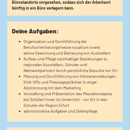
Bürostandorts vorgesehen, sodass sich der Arbeitsort
künftig in ein Büro verlagern kann.
Deine Aufgaben:
Organisation und Durchführung der
Berufsorientierungsmesse vocatium sowie
aktive Gewinnung und Betreuung von Ausstellern
Aufbau und Pflege nachhaltiger Beziehungen zu
regionalen Ausstellern, Schulen und
Netzwerkpartnern durch persönliche Besuche vor Ort
Planung und Durchführung von Infoveranstaltungen,
Kick-Offs und Pressegesprächen in enger
Abstimmung mit dem Marketing
Vorstellung und Präsentation des Messekonzeptes
bei Schüler/innen im Unterricht - vor Ort in den
Schulen der Region Erfurt
administrative Aufgaben und Datenpflege