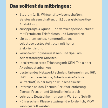
Das solltest du mitbringen:
Studium (z. B. Wirtschaftswissenschaften,
Geisteswissenschaften, o. ä.) oder gleichwertige
Ausbildung
ausgeprägte Akquise- und Vertriebspersönlichkeit
mit Freude am Telefonieren und Netzwerken
ein authentisches, kommunikatives,
selbstbewusstes Auftreten mit hoher
Zielorientierung
Verantwortungsbewusstsein und Spaß am
selbstständigen Arbeiten
idealerweise erste Erfahrung mit CRM-Tools oder
Akquisedatenbanken
bestehendes Netzwerk (Schulen, Unternehmen, IHK,
HWK, Berufsverbände, Arbeitskreise Schule
Wirtschaft) in der Region wünschenswert
Interesse an den Themen Berufsorientierung,
Events, Presse- und Öffentlichkeitsarbeit
sehr gute Deutschkenntnisse in Wort und Schrift
Führerschein Klasse B zwingend erforderlich, PKW
kann gestellt werden