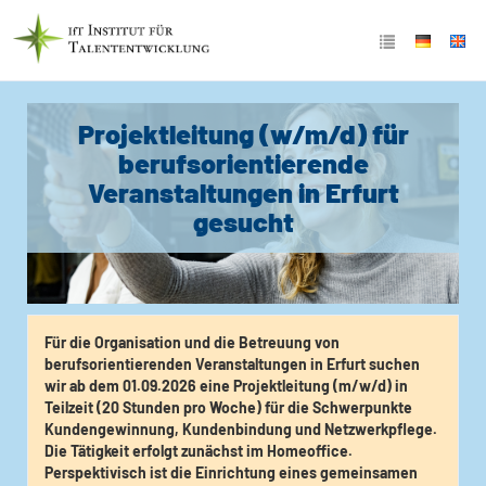
Projektleitung (w/m/d) für
berufsorientierende
Veranstaltungen in Erfurt
gesucht
Für die Organisation und die Betreuung von
berufsorientierenden Veranstaltungen in Erfurt suchen
wir ab dem 01.09.2026 eine Projektleitung (m/w/d) in
Teilzeit (20 Stunden pro Woche) für die Schwerpunkte
Kundengewinnung, Kundenbindung und Netzwerkpflege.
Die Tätigkeit erfolgt zunächst im Homeoffice.
Perspektivisch ist die Einrichtung eines gemeinsamen