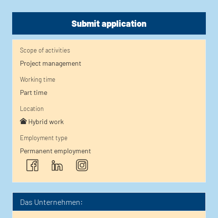
Submit application
Scope of activities
Project management
Working time
Part time
Location
Hybrid work
Employment type
Permanent employment
Das Unternehmen: