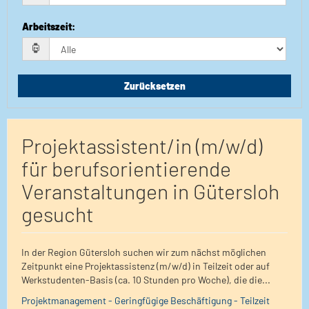
Arbeitszeit
:
Zurücksetzen
Projektassistent/in (m/w/d)
für berufsorientierende
Veranstaltungen in Gütersloh
gesucht
In der Region Gütersloh suchen wir zum nächst möglichen
Zeitpunkt eine Projektassistenz (m/w/d) in Teilzeit oder auf
Werkstudenten-Basis (ca. 10 Stunden pro Woche), die die...
Projektmanagement - Geringfügige Beschäftigung - Teilzeit