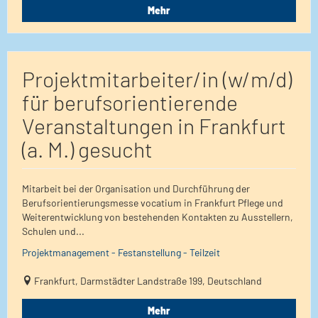
Mehr
Projektmitarbeiter/in (w/m/d)
für berufsorientierende
Veranstaltungen in Frankfurt
(a. M.) gesucht
Mitarbeit bei der Organisation und Durchführung der
Berufsorientierungsmesse vocatium in Frankfurt Pflege und
Weiterentwicklung von bestehenden Kontakten zu Ausstellern,
Schulen und...
Projektmanagement - Festanstellung - Teilzeit
Frankfurt, Darmstädter Landstraße 199, Deutschland
Mehr