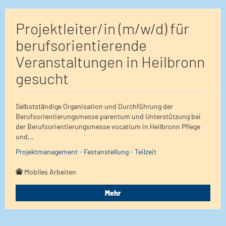
Projektleiter/in (m/w/d) für
berufsorientierende
Veranstaltungen in Heilbronn
gesucht
Selbstständige Organisation und Durchführung der
Berufsorientierungsmesse parentum und Unterstützung bei
der Berufsorientierungsmesse vocatium in Heilbronn Pflege
und...
Projektmanagement - Festanstellung - Teilzeit
Mobiles Arbeiten
Mehr