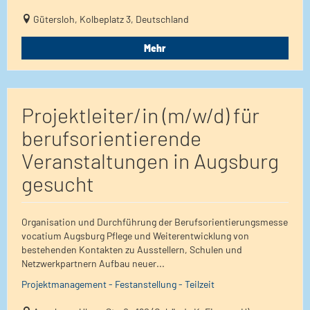
Gütersloh, Kolbeplatz 3, Deutschland
Mehr
Projektleiter/in (m/w/d) für
berufsorientierende
Veranstaltungen in Augsburg
gesucht
Organisation und Durchführung der Berufsorientierungsmesse
vocatium Augsburg Pflege und Weiterentwicklung von
bestehenden Kontakten zu Ausstellern, Schulen und
Netzwerkpartnern Aufbau neuer...
Projektmanagement - Festanstellung - Teilzeit