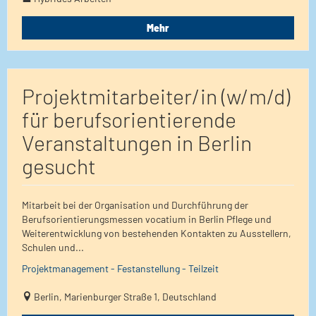
Mehr
Projektmitarbeiter/in (w/m/d)
für berufsorientierende
Veranstaltungen in Berlin
gesucht
Mitarbeit bei der Organisation und Durchführung der
Berufsorientierungsmessen vocatium in Berlin Pflege und
Weiterentwicklung von bestehenden Kontakten zu Ausstellern,
Schulen und...
Projektmanagement - Festanstellung - Teilzeit
Berlin, Marienburger Straße 1, Deutschland