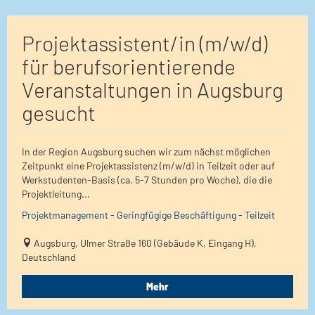
Projektassistent/in (m/w/d)
für berufsorientierende
Veranstaltungen in Augsburg
gesucht
In der Region Augsburg suchen wir zum nächst möglichen
Zeitpunkt eine Projektassistenz (m/w/d) in Teilzeit oder auf
Werkstudenten-Basis (ca. 5-7 Stunden pro Woche), die die
Projektleitung...
Projektmanagement - Geringfügige Beschäftigung - Teilzeit
Augsburg, Ulmer Straße 160 (Gebäude K, Eingang H),
Deutschland
Mehr