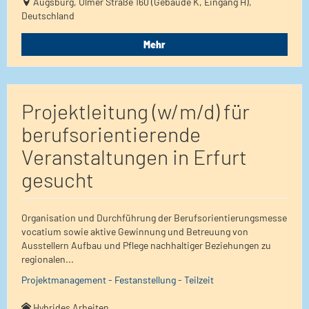
Augsburg, Ulmer Straße 160 (Gebäude K, Eingang H),
Deutschland
Mehr
Projektleitung (w/m/d) für
berufsorientierende
Veranstaltungen in Erfurt
gesucht
Organisation und Durchführung der Berufsorientierungsmesse
vocatium sowie aktive Gewinnung und Betreuung von
Ausstellern Aufbau und Pflege nachhaltiger Beziehungen zu
regionalen...
Projektmanagement - Festanstellung - Teilzeit
Hybrides Arbeiten