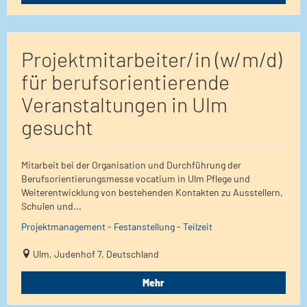
Projektmitarbeiter/in (w/m/d)
für berufsorientierende
Veranstaltungen in Ulm
gesucht
Mitarbeit bei der Organisation und Durchführung der
Berufsorientierungsmesse vocatium in Ulm Pflege und
Weiterentwicklung von bestehenden Kontakten zu Ausstellern,
Schulen und...
Projektmanagement - Festanstellung - Teilzeit
Ulm, Judenhof 7, Deutschland
Mehr