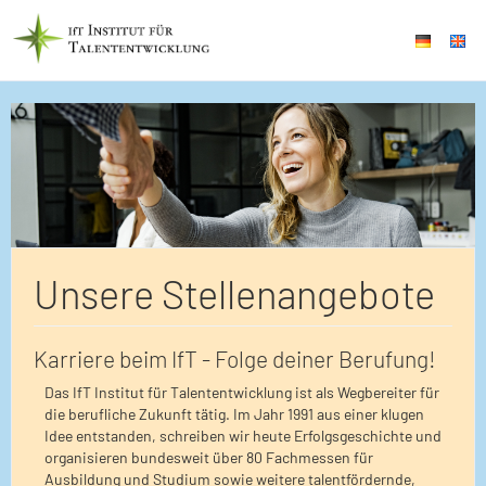
Unsere Stellenangebote
Karriere beim IfT - Folge deiner Berufung!
Das IfT Institut für Talententwicklung ist als Wegbereiter für
die berufliche Zukunft tätig. Im Jahr 1991 aus einer klugen
Idee entstanden, schreiben wir heute Erfolgsgeschichte und
organisieren bundesweit über 80 Fachmessen für
Ausbildung und Studium sowie weitere talentfördernde,